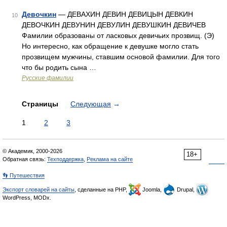
Девочкин
— ДЕВАХИН ДЕВИН ДЕВИЦЫН ДЕВКИН
10
ДЕВОЧКИН ДЕВУНИН ДЕВУЛИН ДЕВУШКИН ДЕВИЧЕВ
Фамилии образованы от ласковых девичьих прозвищ. (Э)
Но интересно, как обращение к девушке могло стать
прозвищем мужчины, ставшим основой фамилии. Для того
что бы родить сына …
Русские фамилии
Страницы
Следующая
→
1
2
3
© Академик, 2000-2026
18+
Обратная связь:
Техподдержка
,
Реклама на сайте
👣 Путешествия
Экспорт словарей на сайты
, сделанные на PHP,
Joomla,
Drupal,
WordPress, MODx.