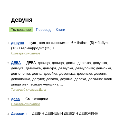
девуня
Толкование
Перевод
Книги
девуня
— сущ., кол во синонимов: 6 • бабатя (5) • бабуля
1
(13) • гермафродит (25) • …
Словарь синонимов
ДЕВА
— ДЕВА, девица, девица; девка, девочка, девушка;
2
девчуга, девчужка, девчура, девчурка, девчурочка; девчонка,
девчоночка; девча, девойка, девонька, девонька, девоня,
девонюшка, девуня; деваха, деушка, девоха, девчина: олон.
дивца жен. всякая женщина …
Толковый словарь Даля
дева
— См. женщина …
3
Словарь синонимов
Девахин
— ДЕВИН ДЕВИЦЫН ДЕВКИН ДЕВОЧКИН
4